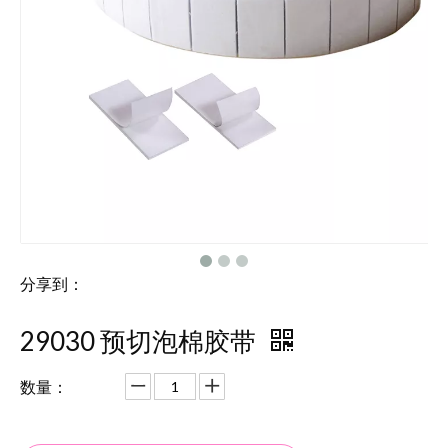
分享到：
29030 预切泡棉胶带
数量：