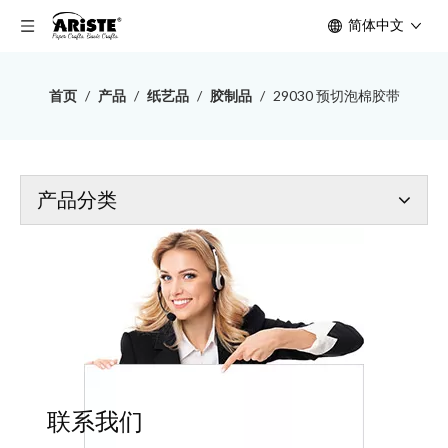
简体中文
首页
/
产品
/
纸艺品
/
胶制品
/
29030 预切泡棉胶带
产品分类
联系我们