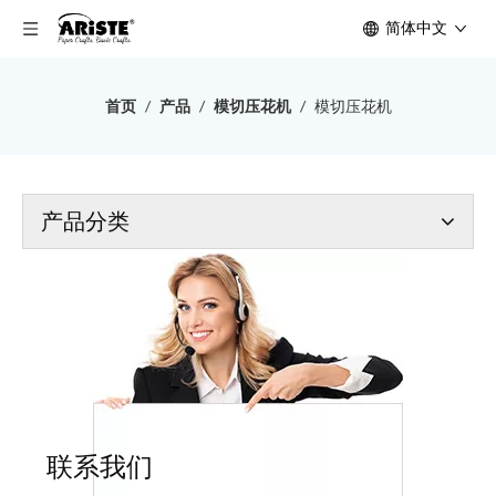
简体中文
首页
/
产品
/
模切压花机
/
模切压花机
产品分类
联系我们