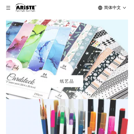
简体中文
纸艺品