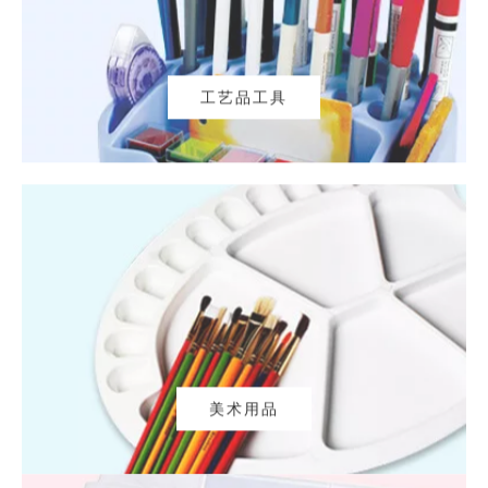
工艺品工具
美术用品