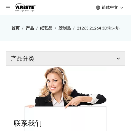
简体中文
首页
/
产品
/
纸艺品
/
胶制品
/
21263 21264 3D泡沫垫
产品分类
联系我们