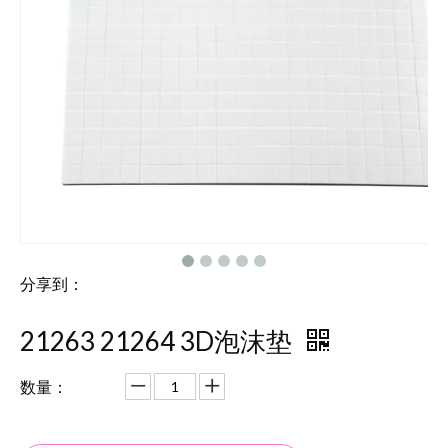
分享到：
21263 21264 3D泡沫垫
数量：