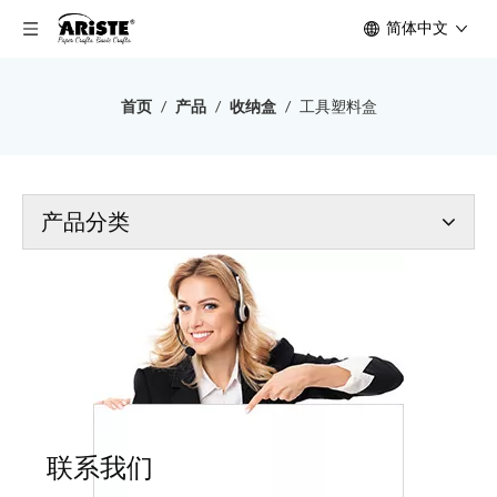
简体中文
首页
/
产品
/
收纳盒
/
工具塑料盒
产品分类
联系我们