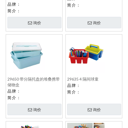
品牌：
简介：
简介：
询价
询价
29650 带分隔托盘的堆叠携带
29635 4 隔间球童
储物盒
品牌：
品牌：
简介：
简介：
询价
询价