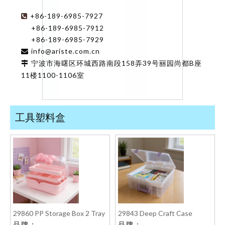
+86-189-6985-7927

+86-189-6985-7912
+86-189-6985-7929
info@ariste.com.cn

宁波市海曙区环城西路南段158弄39号丽园尚都B座

11楼1100-1106室
工具塑料盒
29860 PP Storage Box 2 Tray
29843 Deep Craft Case
品牌：
品牌：