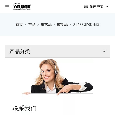
简体中文
首页
/
产品
/
纸艺品
/
胶制品
/
21266 3D泡沫垫
产品分类
联系我们