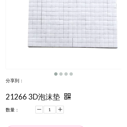
分享到：
21266 3D泡沫垫
数量：