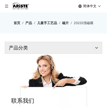
简体中文
首页
/
产品
/
儿童手工艺品
/
磁片
/
23232强磁碟
产品分类
联系我们