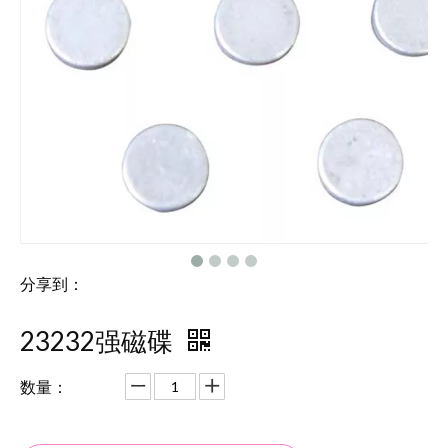
分享到：
23232强磁碟
数量：