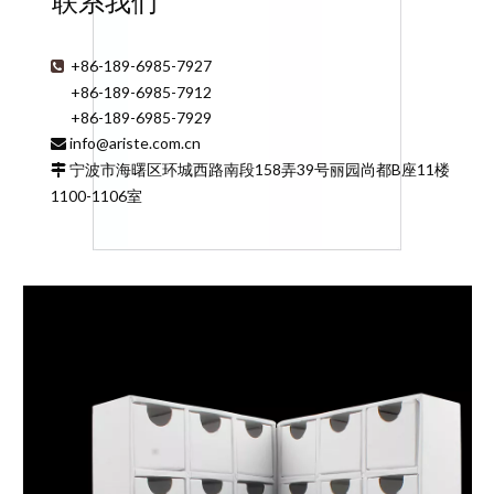
联系我们
+86-189-6985-7927

+86-189-6985-7912
+86-189-6985-7929
info@ariste.com.cn

宁波市海曙区环城西路南段158弄39号丽园尚都B座11楼

1100-1106室