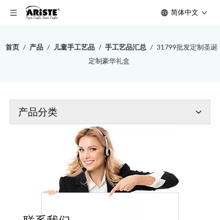
简体中文
首页
/
产品
/
儿童手工艺品
/
手工艺品汇总
/
31799批发定制圣诞
定制豪华礼盒
产品分类