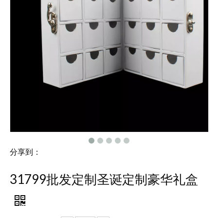
分享到：
31799批发定制圣诞定制豪华礼盒