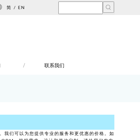
简
/
EN
们
联系我们
。我们可以为您提供专业的服务和更优惠的价格。如