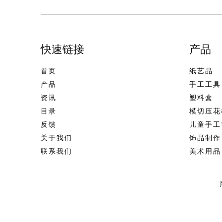
快速链接
产品
首页
纸艺品
产品
手工工具
资讯
塑料盒
目录
模切压花
反馈
儿童手工
关于我们
饰品制作
联系我们
美术用品