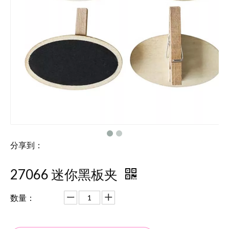
分享到：
27066 迷你黑板夹
数量：