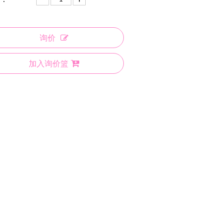
询价
加入询价篮