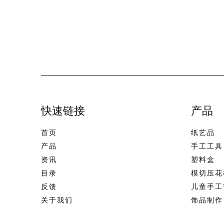
快速链接
产品
首页
纸艺品
产品
手工工具
资讯
塑料盒
目录
模切压花
反馈
儿童手工
关于我们
饰品制作
联系我们
美术用品