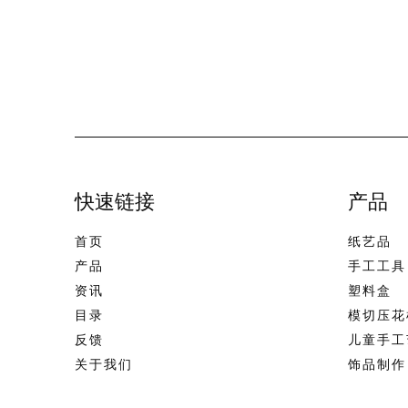
快速链接
产品
首页
纸艺品
产品
手工工具
资讯
塑料盒
目录
模切压花
反馈
儿童手工
关于我们
饰品制作
联系我们
美术用品