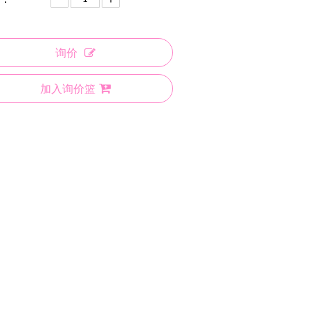
询价
加入询价篮