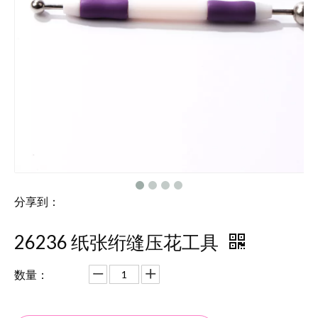
分享到：
26236 纸张绗缝压花工具
数量：