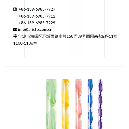
+86-189-6985-7927

+86-189-6985-7912
+86-189-6985-7929
info@ariste.com.cn

宁波市海曙区环城西路南段158弄39号丽园尚都B座11楼

1100-1106室