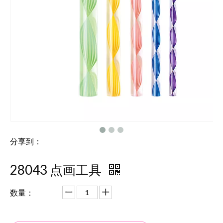
分享到：
28043 点画工具
数量：