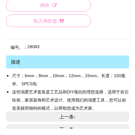
询价
加入询价篮
28043
编号。：
描述
尺寸：6mm，8mm，10mm，12mm，15mm。长度：150毫
米。 5PCS包
这些溺爱艺术套装是工艺品和DIY项目的理想选择，适用于岩石
绘画，家居装饰和艺术设计。使用我们的溺爱工具，您可以创
造美丽而独特的模式，以帮助您成为艺术家。
上一条:
下一条: