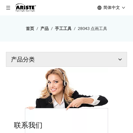
简体中文
首页
/
产品
/
手工工具
/
28043 点画工具
产品分类
联系我们