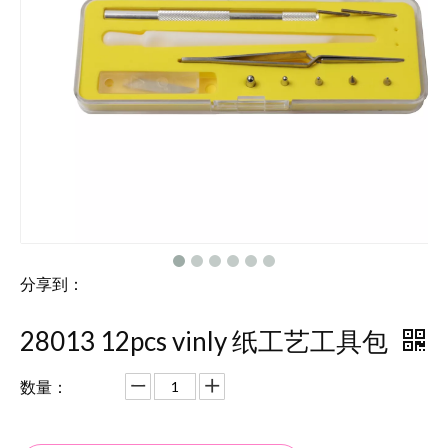
分享到：
28013 12pcs vinly 纸工艺工具包
数量：