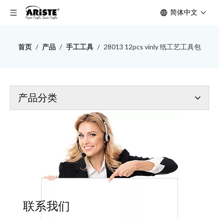
简体中文
首页
/
产品
/
手工工具
/
28013 12pcs vinly 纸工艺工具包
产品分类
联系我们