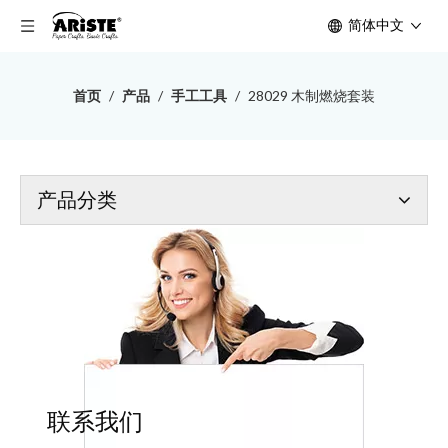
简体中文
首页
/
产品
/
手工工具
/
28029 木制燃烧套装
产品分类
联系我们