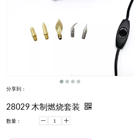
分享到：
28029 木制燃烧套装
数量：