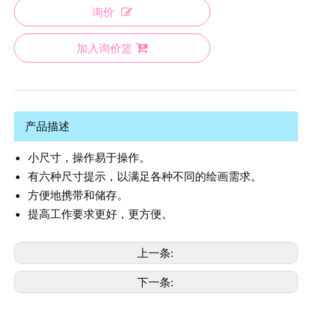
询价
加入询价篮
产品描述
小尺寸，操作易于操作。
有六种尺寸提示，以满足各种不同的绘画需求。
方便地携带和储存。
提高工作要求更好，更方便。
上一条:
下一条: