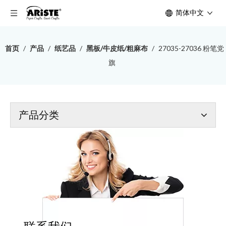
简体中文
首页
/
产品
/
纸艺品
/
黑板/牛皮纸/粗麻布
/
27035-27036 粉笔党
旗
产品分类