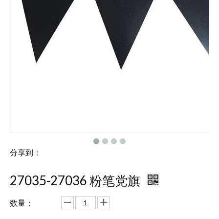
分享到：
27035-27036 粉笔党旗
数量：