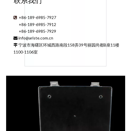
联系我们
+86-189-6985-7927

+86-189-6985-7912
+86-189-6985-7929
info@ariste.com.cn

宁波市海曙区环城西路南段158弄39号丽园尚都B座11楼

1100-1106室