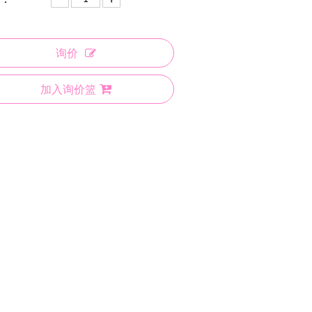
询价
加入询价篮