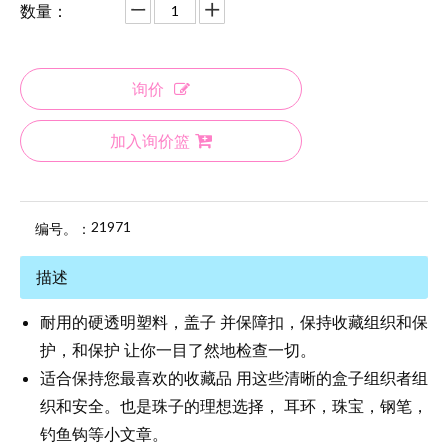
数量：
询价
加入询价篮
21971
编号。：
描述
耐用的硬透明塑料，盖子 并保障扣，保持收藏组织和保
护，和保护 让你一目了然地检查一切。
适合保持您最喜欢的收藏品 用这些清晰的盒子组织者组
织和安全。也是珠子的理想选择， 耳环，珠宝，钢笔，
钓鱼钩等小文章。