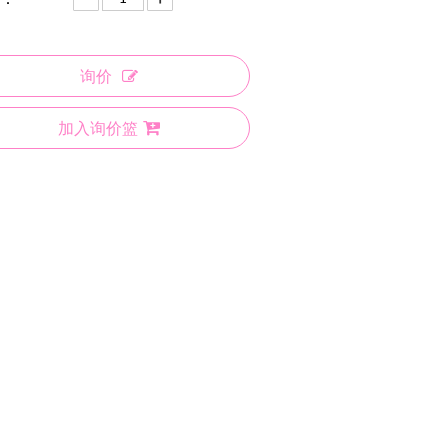
询价
加入询价篮