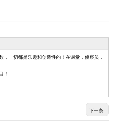
数，一切都是乐趣和创造性的！在课堂，侦察员，
目！
下一条: