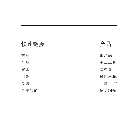
快速链接
产品
首页
纸艺品
产品
手工工具
资讯
塑料盒
目录
模切压花
反馈
儿童手工
关于我们
饰品制作
联系我们
美术用品