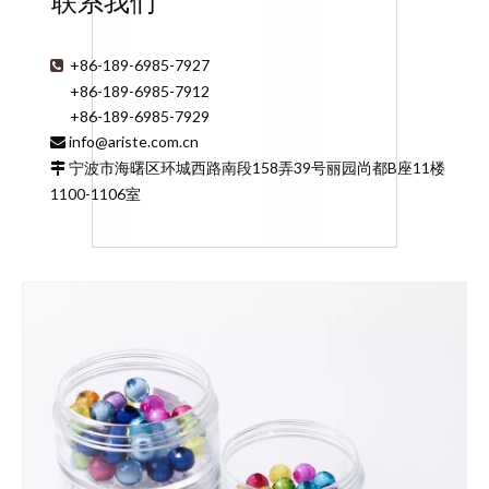
联系我们
+86-189-6985-7927

+86-189-6985-7912
+86-189-6985-7929
info@ariste.com.cn

宁波市海曙区环城西路南段158弄39号丽园尚都B座11楼

1100-1106室