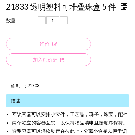
21833 透明塑料可堆叠珠盒 5 件
数量：
询价
加入询价篮
21833
编号。：
描述
互锁容器可以安排小零件，工艺品，珠子，珠宝，配件
两个独立的容器互锁，以保持物品清晰且按顺序保持。
透明容器可以轻松锁定在彼此上 - 分离小物品以便于识