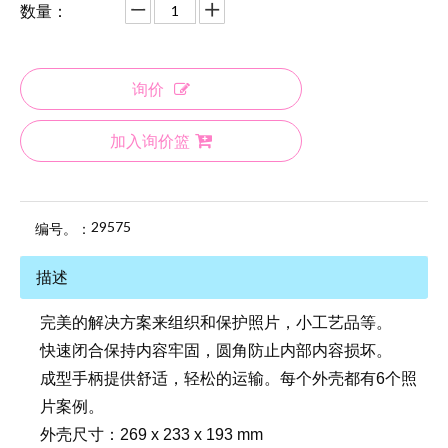
数量：
询价
加入询价篮
29575
编号。：
描述
完美的解决方案来组织和保护照片，小工艺品等。
快速闭合保持内容牢固，圆角防止内部内容损坏。
成型手柄提供舒适，轻松的运输。每个外壳都有6个照
片案例。
外壳尺寸：269 x 233 x 193 mm