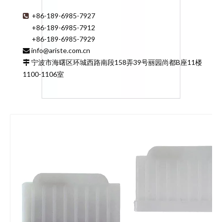
+86-189-6985-7927

+86-189-6985-7912
+86-189-6985-7929
info@ariste.com.cn

宁波市海曙区环城西路南段158弄39号丽园尚都B座11楼

1100-1106室