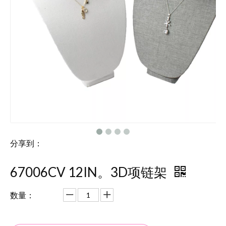
分享到：
67006CV 12IN。3D项链架
数量：