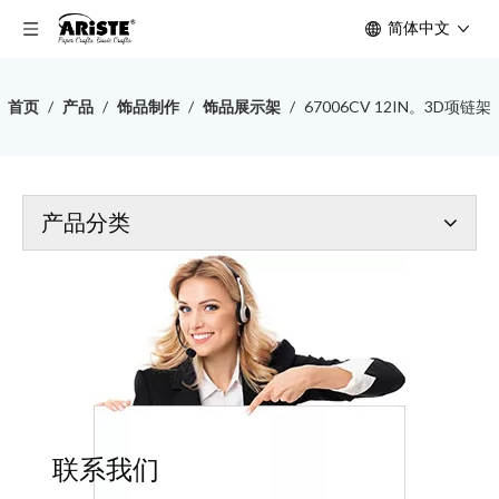
简体中文
首页
/
产品
/
饰品制作
/
饰品展示架
/
67006CV 12IN。3D项链架
产品分类
联系我们