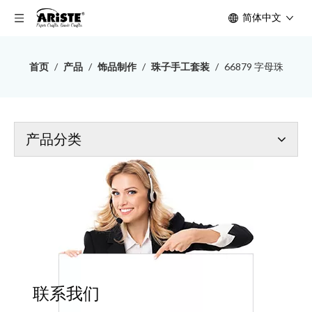
简体中文
首页
/
产品
/
饰品制作
/
珠子手工套装
/
66879 字母珠
产品分类
联系我们