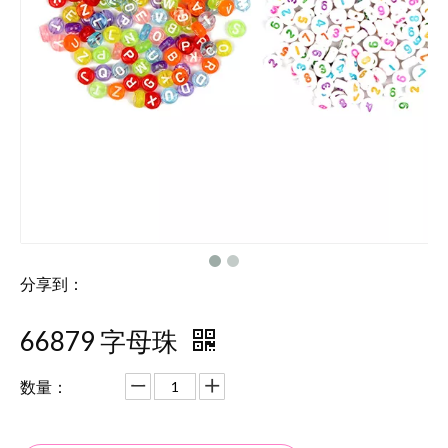
分享到：
66879 字母珠
数量：