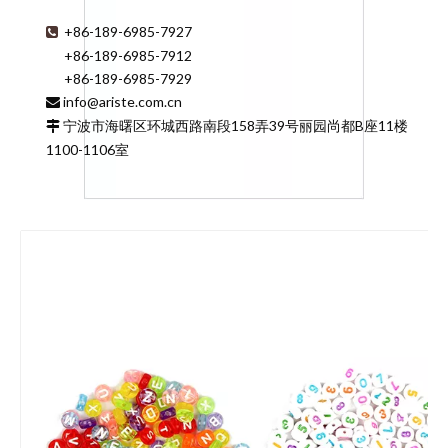
+86-189-6985-7927

+86-189-6985-7912
+86-189-6985-7929
info@ariste.com.cn

宁波市海曙区环城西路南段158弄39号丽园尚都B座11楼

1100-1106室