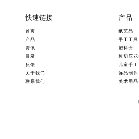
快速链接
产品
首页
纸艺品
产品
手工工具
资讯
塑料盒
目录
模切压花
反馈
儿童手工
关于我们
饰品制作
联系我们
美术用品