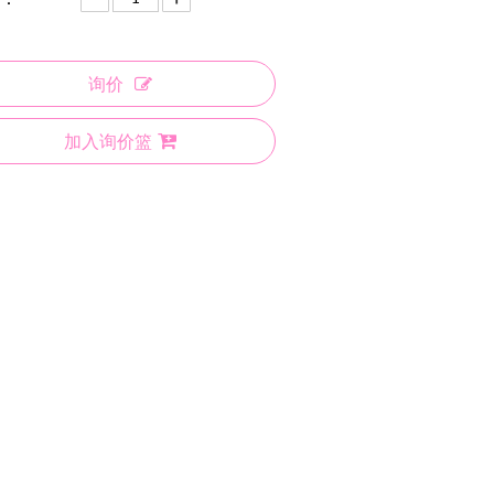
询价
加入询价篮