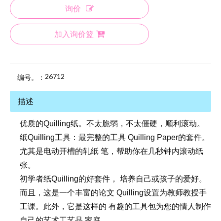
询价
加入询价篮
26712
编号。：
描述
优质的Quilling纸。不太脆弱，不太僵硬，顺利滚动。
纸Quilling工具：最完整的工具 Quilling Paper的套件。
尤其是电动开槽的轧纸 笔，帮助你在几秒钟内滚动纸
张。
初学者纸Quilling的好套件， 培养自己或孩子的爱好。
而且，这是一个丰富的论文 Quilling设置为教师教授手
工课。此外，它是这样的 有趣的工具包为您的情人制作
自己的艺术工艺品 家庭。