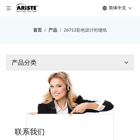
简体中文
首页
/
产品
/
26712彩色设计绗缝纸
产品分类
联系我们