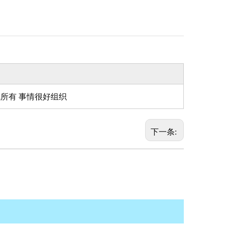
所有 事情很好组织
下一条: