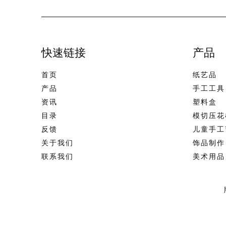
快速链接
产品
首页
纸艺品
产品
手工工具
资讯
塑料盒
目录
模切压花
反馈
儿童手工
关于我们
饰品制作
联系我们
美术用品