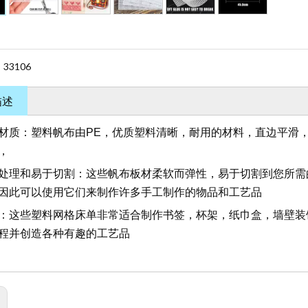
33106
：
描述
材质：塑料帆布由PE，优质塑料清晰，耐用的材料，直边平滑
，
处理和易于切割：这些帆布板材柔软而弹性，易于切割到您所需
因此可以使用它们来制作许多手工制作的物品和工艺品
：这些塑料网格床单非常适合制作书签，杯架，纸巾盒，墙壁装
程并创造各种有趣的工艺品