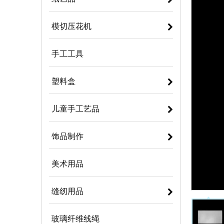
模切压花机
手工工具
塑料盒
儿童手工艺品
饰品制作
美术用品
缝纫用品
玻璃纤维线绳