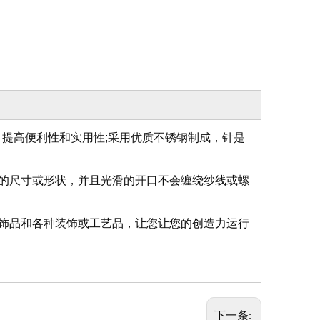
，提高便利性和实用性;采用优质不锈钢制成，针是
的尺寸或形状，并且光滑的开口不会缠绕纱线或螺
饰品和各种装饰或工艺品，让您让您的创造力运行
下一条: