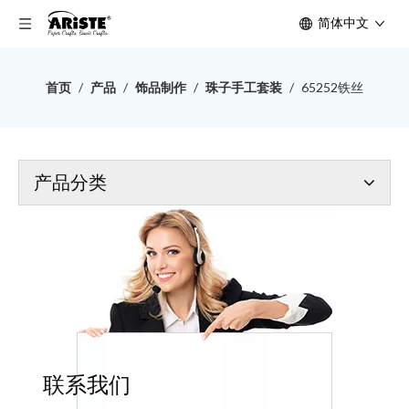
简体中文
首页
/
产品
/
饰品制作
/
珠子手工套装
/
65252铁丝
产品分类
联系我们