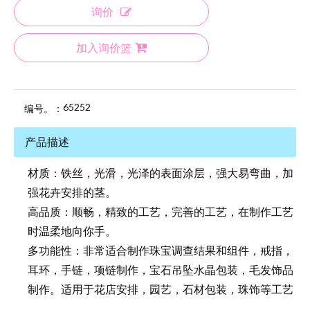
询价
加入询价篮
65252
编号。：
产品描述
材质：铁丝，光滑，光泽的表面涂层，强大易弯曲，加
强花卉安排的茎。
高品质：顺畅，精致的工艺，完善的工艺，在制作工艺
时温柔地向你手。
多功能性：非常适合制作珠宝调查结果和组件，戒指，
耳环，手链，项链制作，宝石吊坠水晶包装，毛发饰品
制作。适用于花店安排，园艺，石材包装，珠饰等工艺
项目。