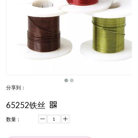
分享到：
65252铁丝
数量：