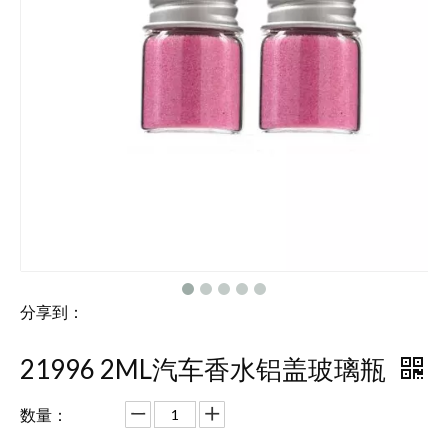
分享到：
21996 2ML汽车香水铝盖玻璃瓶
数量：