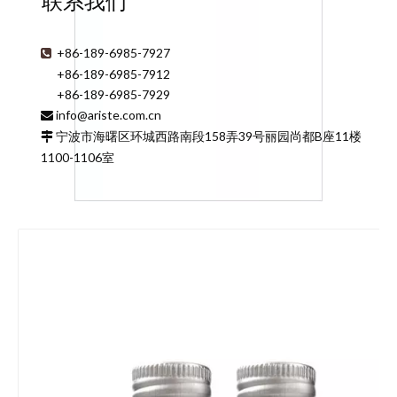
联系我们
+86-189-6985-7927

+86-189-6985-7912
+86-189-6985-7929
info@ariste.com.cn

宁波市海曙区环城西路南段158弄39号丽园尚都B座11楼

1100-1106室