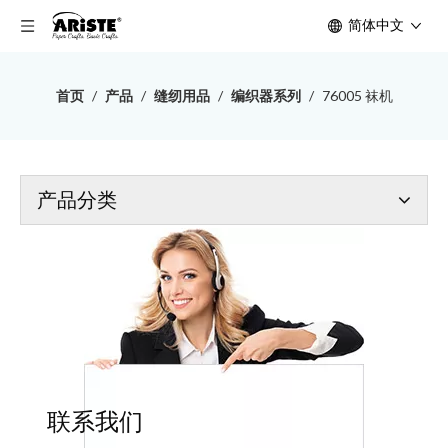
简体中文
首页
/
产品
/
缝纫用品
/
编织器系列
/
76005 袜机
产品分类
联系我们