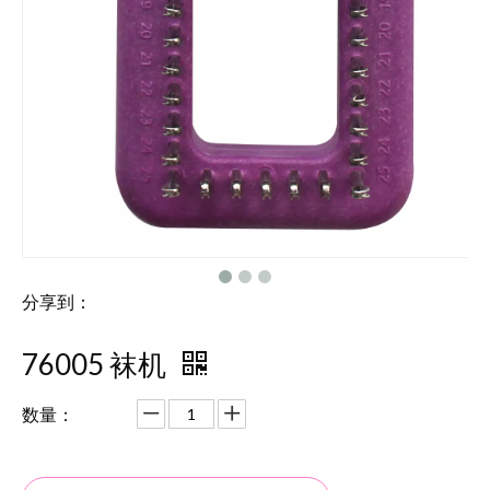
分享到：
76005 袜机
数量：