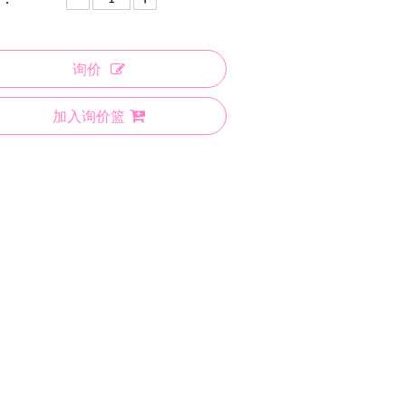
询价
加入询价篮