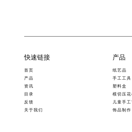
快速链接
产品
首页
纸艺品
产品
手工工具
资讯
塑料盒
目录
模切压花
反馈
儿童手工
关于我们
饰品制作
联系我们
美术用品