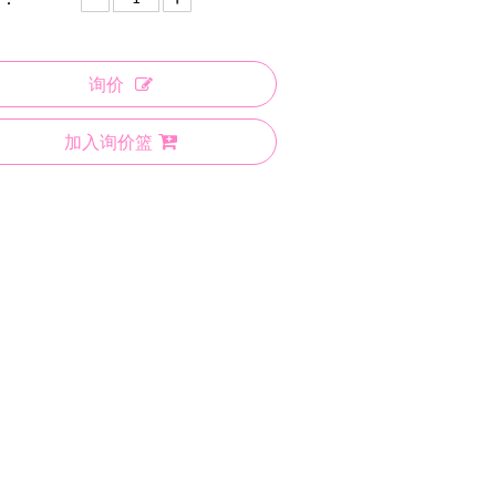
询价
加入询价篮